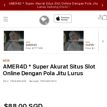
AMER4D * Super Akurat Situs Slot Online Dengan Pola Jitu
mah
Lurus
Gabung Disini !
Lo
in
NEW
NEW
AMER4D
SUPER GAME
From $777 SGD
From $222 SGD
NEW
AMER4D * Super Akurat Situs Slot
Online Dengan Pola Jitu Lurus
SKU:
7854960410
Barcode:
7854960410
$88.00 SGD