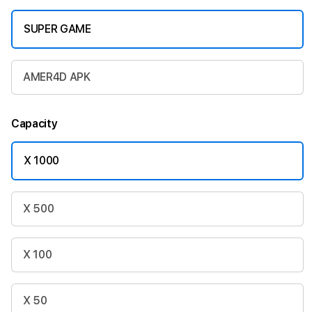
SUPER GAME
AMER4D APK
Capacity
X 1000
X 500
X 100
X 50