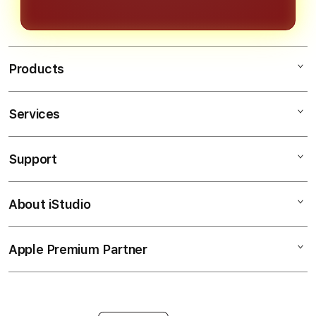
Products
Services
AMER4D
SUPER GAME
Support
AppleCare+
BOCORAN POLA
Corporate
BOCORAN RTP
About iStudio
My Account
Slot Dana
AMER4D TERBARU
Collection & Delivery
Elush Service Provider
SLOT 4D
Apple Premium Partner
About Us
Returns & Exchanges
Financing Options
APK RESMI
Find an iStudio near you
Contact Us
Trade-in
SLOT 4D
Why Shop at iStudio
FAQ