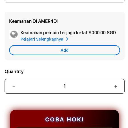
Keamanan Di AMER4D!
Keamanan pemain terjaga ketat
$000.00 SGD
Add
Pelajari Selengkapnya
Appl
Car
Add
Quantity
Decrease
Incr
quantity
quant
forAMER4D
forA
*
*
Super
Supe
Akurat
Akur
COBA HOKI
Situs
Situs